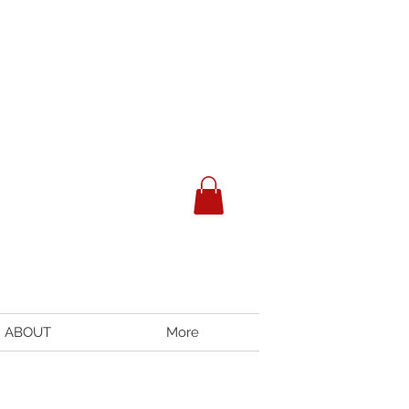
ABOUT
More