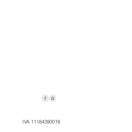
IVA 11184390018