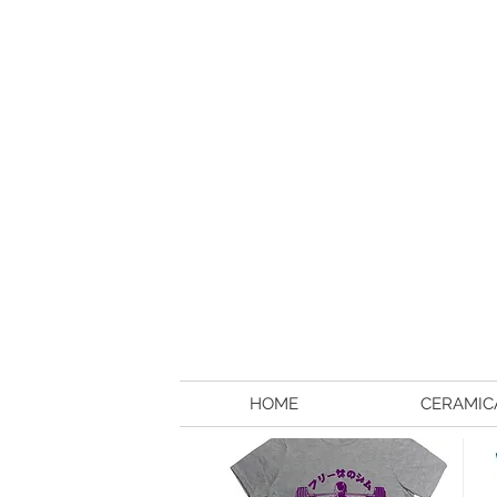
HOME
CERAMIC