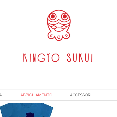
A
ABBIGLIAMENTO
ACCESSORI