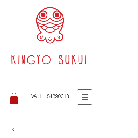
IVA 11184390018