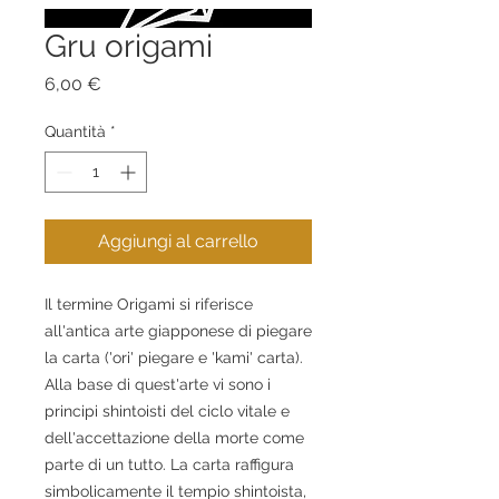
Gru origami
Prezzo
6,00 €
Quantità
*
Aggiungi al carrello
Il termine Origami si riferisce 
all'antica arte giapponese di piegare 
la carta ('ori' piegare e 'kami' carta). 
Alla base di quest'arte vi sono i 
principi shintoisti del ciclo vitale e 
dell'accettazione della morte come 
parte di un tutto. La carta raffigura 
simbolicamente il tempio shintoista,  