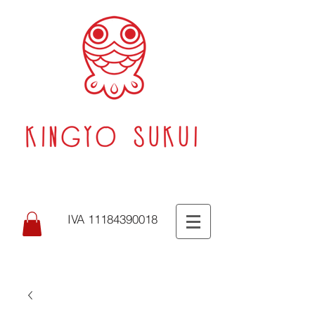
IVA 11184390018