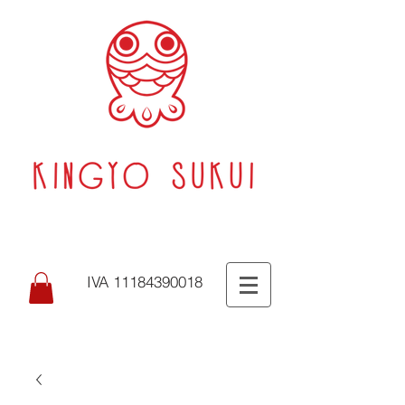
IVA 11184390018