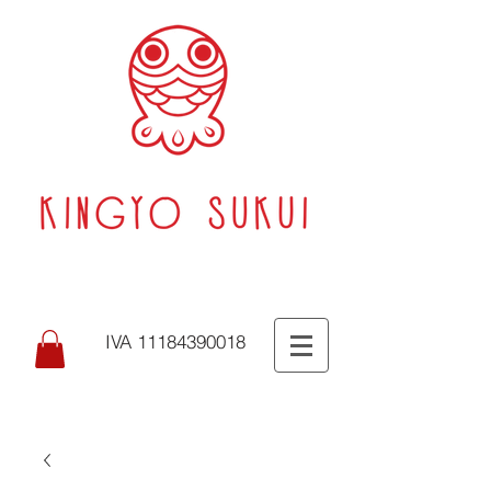
IVA 11184390018